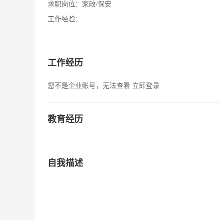
求职岗位：
家政/保安
工作经验：
工作经历
您不是企业账号，无法查看
立即登录
教育经历
自我描述