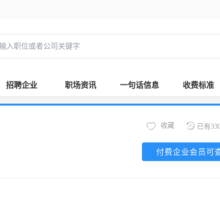
招聘企业
职场资讯
一句话信息
收费标准
收藏
已有33
付费企业会员可