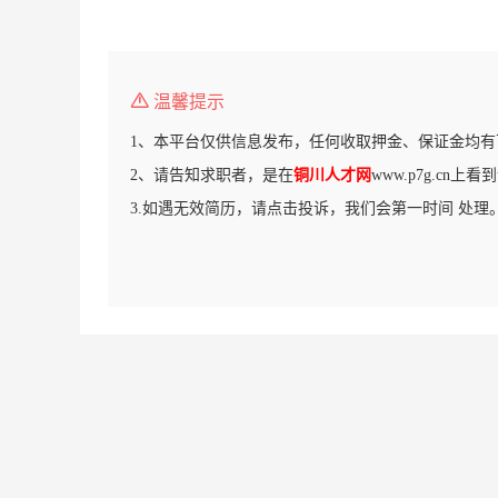
温馨提示
1、本平台仅供信息发布，任何收取押金、保证金均有
2、请告知求职者，是在
铜川人才网
www.p7g.cn上
3.如遇无效简历，请点击投诉，我们会第一时间 处理