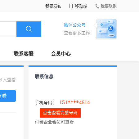
我要发布
移动端
我要联系
微信公众号
查看更多工作
联系客服
会员中心
联系信息
01人查看
查看
151****4614
手机号码：
点击查看完整号码
付费企业会员可查看