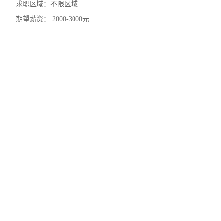
求职区域：
不限区域
期望薪资：
2000-3000元