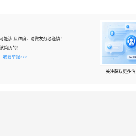
可能涉 及诈骗，请微友务必谨慎！
看到该简历的！
。
我要举报>>>
关注获取更多信